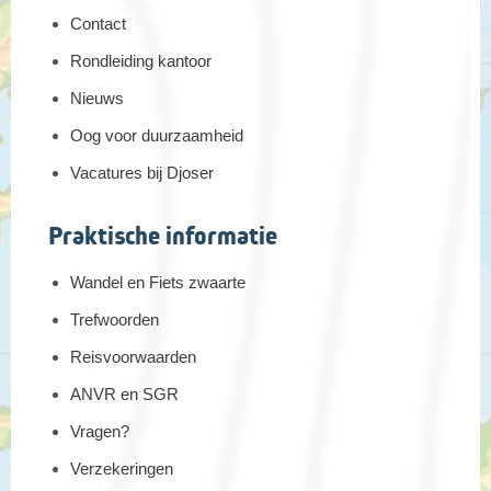
Contact
Rondleiding kantoor
Nieuws
Oog voor duurzaamheid
Vacatures bij Djoser
Praktische informatie
Wandel en Fiets zwaarte
Trefwoorden
Reisvoorwaarden
ANVR en SGR
Vragen?
Verzekeringen