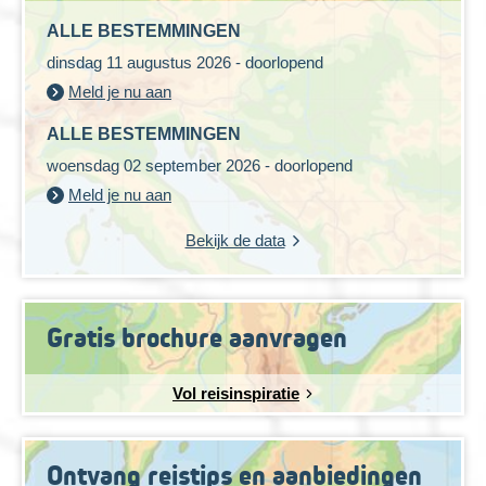
ALLE BESTEMMINGEN
dinsdag 11 augustus 2026 - doorlopend
Meld je nu aan
ALLE BESTEMMINGEN
woensdag 02 september 2026 - doorlopend
Meld je nu aan
Bekijk de data
Gratis brochure aanvragen
Vol reisinspiratie
Ontvang reistips en aanbiedingen