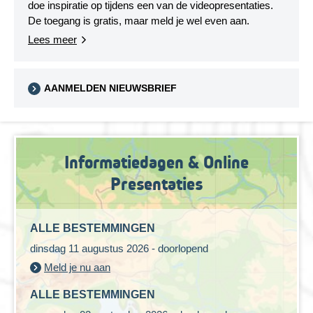
doe inspiratie op tijdens een van de videopresentaties.
De toegang is gratis, maar meld je wel even aan.
Lees meer
AANMELDEN NIEUWSBRIEF
Informatiedagen & Online
Presentaties
ALLE BESTEMMINGEN
dinsdag 11 augustus 2026 - doorlopend
Meld je nu aan
ALLE BESTEMMINGEN