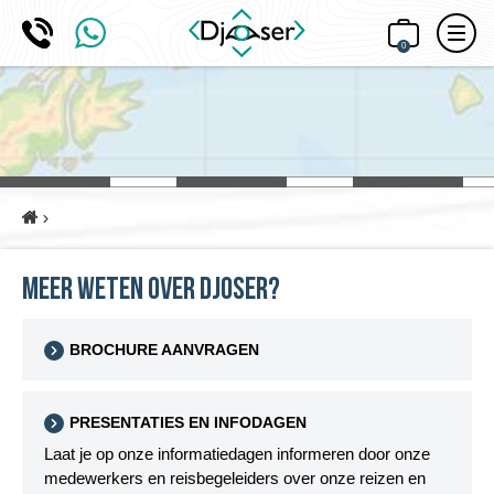
0
Home
Meer weten over Djoser?
BROCHURE AANVRAGEN
PRESENTATIES EN INFODAGEN
Laat je op onze informatiedagen informeren door onze
medewerkers en reisbegeleiders over onze reizen en