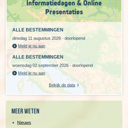
Informatiedagen & Online
Presentaties
ALLE BESTEMMINGEN
dinsdag 11 augustus 2026 - doorlopend
Meld je nu aan
ALLE BESTEMMINGEN
woensdag 02 september 2026 - doorlopend
Meld je nu aan
Bekijk de data
Meer weten
Nieuws