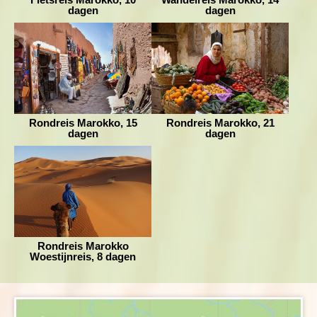
dagen
dagen
Rondreis Marokko, 15
Rondreis Marokko, 21
dagen
dagen
Rondreis Marokko
Woestijnreis, 8 dagen