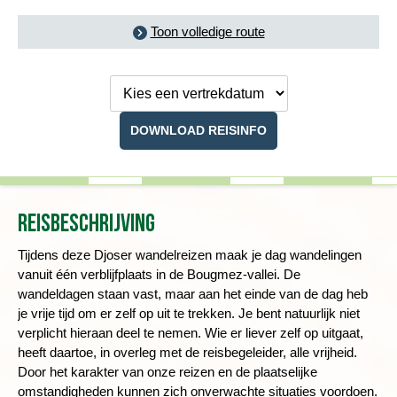
Toon volledige route
Kies een
vertrekdatum
DOWNLOAD REISINFO
Reisbeschrijving
Tijdens deze Djoser wandelreizen maak je dag wandelingen
vanuit één verblijfplaats in de Bougmez-vallei. De
wandeldagen staan vast, maar aan het einde van de dag heb
je vrije tijd om er zelf op uit te trekken. Je bent natuurlijk niet
verplicht hieraan deel te nemen. Wie er liever zelf op uitgaat,
heeft daartoe, in overleg met de reisbegeleider, alle vrijheid.
Door het karakter van onze reizen en de plaatselijke
omstandigheden kunnen zich onverwachte situaties voordoen.