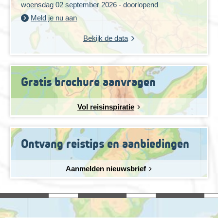
woensdag 02 september 2026 - doorlopend
Meld je nu aan
Bekijk de data
Gratis brochure aanvragen
Vol reisinspiratie
Ontvang reistips en aanbiedingen
Aanmelden nieuwsbrief