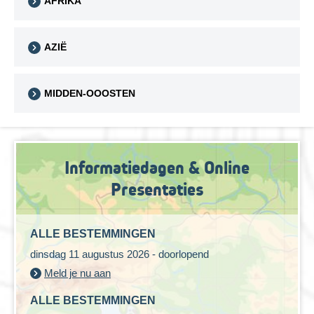
AFRIKA
AZIË
MIDDEN-OOOSTEN
Informatiedagen & Online
Presentaties
ALLE BESTEMMINGEN
dinsdag 11 augustus 2026 - doorlopend
Meld je nu aan
ALLE BESTEMMINGEN