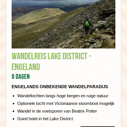
Wandelreis Lake District -
Engeland
8 dagen
ENGELANDS ONBEKENDE WANDELPARADIJS
Wandeltochten langs hoge bergen en ruige natuur
Optionele tocht met Victoriaanse stoomboot mogelijk
Wandel in de voetsporen van Beatrix Potter
Goed hotel in het Lake District