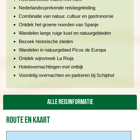
Nederlandssprekende reisbegeleiding
Combinatie van natuur, cultuur en gastronomie
Ontdek het groene noorden van Spanje
Wandelen langs ruige kust en natuurgebieden
Bezoek historische steden
Wandelen in natuurgebied Picos de Europa
Ontdek wijnstreek La Rioja
Hotelovernachtingen met ontbijt
Voordelig overnachten en parkeren bij Schiphol
Alle reisinformatie
Route en kaart
Reisbeschrijving
Vertrekdata/prijs