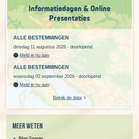
Informatiedagen & Online
Presentaties
ALLE BESTEMMINGEN
dinsdag 11 augustus 2026 - doorlopend
Meld je nu aan
ALLE BESTEMMINGEN
woensdag 02 september 2026 - doorlopend
Meld je nu aan
Bekijk de data
Meer weten
Blog Spanje