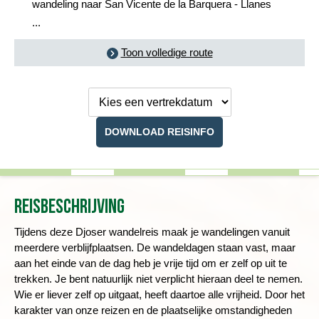
wandeling naar San Vicente de la Barquera - Llanes
...
Toon volledige route
Kies een
vertrekdatum
DOWNLOAD REISINFO
Reisbeschrijving
Tijdens deze Djoser wandelreis maak je wandelingen vanuit
meerdere verblijfplaatsen. De wandeldagen staan vast, maar
aan het einde van de dag heb je vrije tijd om er zelf op uit te
trekken.
Je bent natuurlijk niet verplicht hieraan deel te nemen.
Wie er liever zelf op uitgaat, heeft daartoe alle vrijheid.
Door het
karakter van onze reizen en de plaatselijke omstandigheden