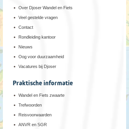
Over Djoser Wandel en Fiets
Veel gestelde vragen
Contact
Rondleiding kantoor
Nieuws
Oog voor duurzaamheid
Vacatures bij Djoser
Praktische informatie
Wandel en Fiets zwaarte
Trefwoorden
Reisvoorwaarden
ANVR en SGR