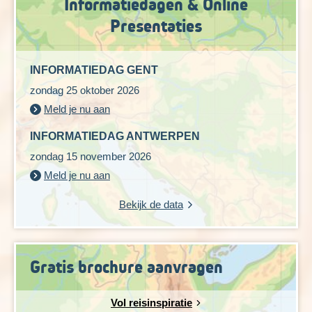
Informatiedagen & Online
Presentaties
INFORMATIEDAG GENT
zondag 25 oktober 2026
Meld je nu aan
INFORMATIEDAG ANTWERPEN
zondag 15 november 2026
Meld je nu aan
Bekijk de data
Gratis brochure aanvragen
Vol reisinspiratie