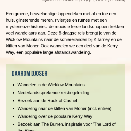
Een groene, heuvelachtige lappendeken met af en toe een
huis, glinsterende meren, riviertjes en ruïnes met een
mysterieuze historie…de mooiste Ierse landschappen trekken
veel wandelaars aan. Deze 8-daagse reis brengt je van de
Wicklow Mountains naar de schiereilanden bij Killarney en de
kliffen van Moher. Ook wandelen we een deel van de Kerry
Way, een populaire lange afstandswandeling.
Daarom Djoser
Wandelen in de Wicklow Mountains
Nederlandssprekende reisbegeleiding
Bezoek aan de Rock of Cashel
Wandeling naar de kliffen van Moher (incl. entree)
Wandeling over de populaire Kerry Way
Bezoek aan The Burren, inspiratie voor 'The Lord of
the Rings'