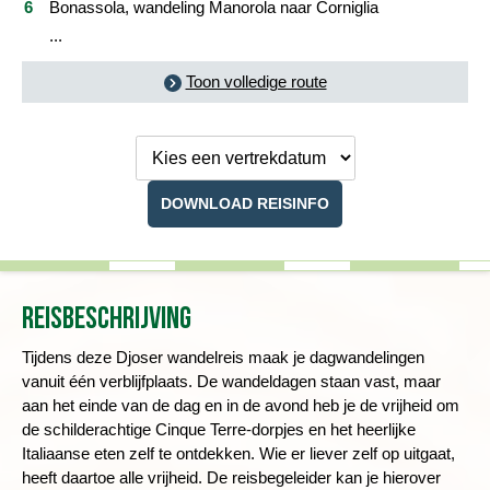
Bonassola, wandeling Manorola naar Corniglia
...
Toon volledige route
Kies een
vertrekdatum
DOWNLOAD REISINFO
Reisbeschrijving
Tijdens deze Djoser wandelreis maak je dagwandelingen
vanuit één verblijfplaats.
De wandeldagen staan vast, maar
aan het einde van de dag en in de avond heb je de vrijheid om
de schilderachtige Cinque Terre-dorpjes en het heerlijke
Italiaanse eten zelf te ontdekken.
Wie er liever zelf op uitgaat,
heeft daartoe alle vrijheid. De reisbegeleider kan je hierover