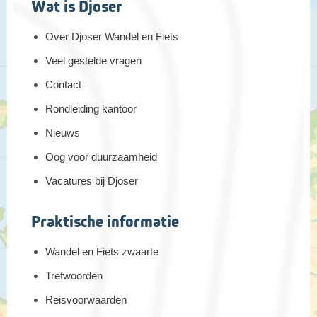
Wat is Djoser
Over Djoser Wandel en Fiets
Veel gestelde vragen
Contact
Rondleiding kantoor
Nieuws
Oog voor duurzaamheid
Vacatures bij Djoser
Praktische informatie
Wandel en Fiets zwaarte
Trefwoorden
Reisvoorwaarden