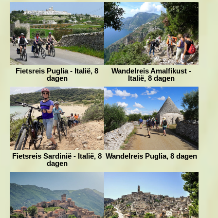
Fietsreis Puglia - Italië, 8
Wandelreis Amalfikust -
dagen
Italië, 8 dagen
Fietsreis Sardinië - Italië, 8
Wandelreis Puglia, 8 dagen
dagen