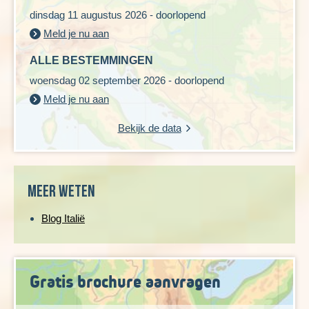
dinsdag 11 augustus 2026 - doorlopend
Meld je nu aan
ALLE BESTEMMINGEN
woensdag 02 september 2026 - doorlopend
Meld je nu aan
Bekijk de data
Meer weten
Blog Italië
Gratis brochure aanvragen