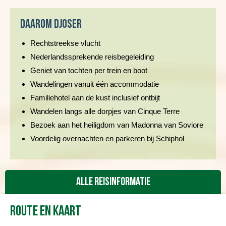
Daarom Djoser
Rechtstreekse vlucht
Nederlandssprekende reisbegeleiding
Geniet van tochten per trein en boot
Wandelingen vanuit één accommodatie
Familiehotel aan de kust inclusief ontbijt
Wandelen langs alle dorpjes van Cinque Terre
Bezoek aan het heiligdom van Madonna van Soviore
Voordelig overnachten en parkeren bij Schiphol
Alle reisinformatie
Route en kaart
Reisbeschrijving