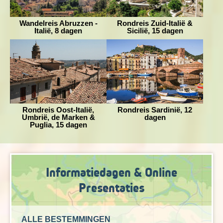
Wandelreis Abruzzen -
Rondreis Zuid-Italië &
Italië, 8 dagen
Sicilië, 15 dagen
Rondreis Oost-Italië,
Rondreis Sardinië, 12
Umbrië, de Marken &
dagen
Puglia, 15 dagen
Informatiedagen & Online
Presentaties
ALLE BESTEMMINGEN