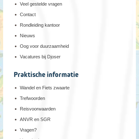
Veel gestelde vragen
Contact
Rondleiding kantoor
Nieuws
Oog voor duurzaamheid
Vacatures bij Djoser
Praktische informatie
Wandel en Fiets zwaarte
Trefwoorden
Reisvoorwaarden
ANVR en SGR
Vragen?