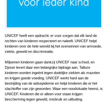
UNICEF heeft een opdracht: er voor zorgen dat elk land de
rechten van kinderen respecteert en naleeft. UNICEF helpt
kinderen over de hele wereld bij het overwinnen van armoede,
ziekte, geweld en discriminatie.
Miljoenen kinderen gaan dankzij UNICEF naar school, en
Djoser levert daar een belangrijke bijdrage aan. Talloze
kinderen worden ingeënt tegen dodelijke ziekten als mazelen
en krijgen goede voeding. UNICEF werkt hard aan de
bestrijding van de aidsepidemie en helpt kinderen die er het
slachtoffer van zijn geworden. Waar een noodsituatie heerst, is
UNICEF. Kinderen die er alleen voor staan krijgen
bescherming tegen geweld, misbruik en uitbuiting.