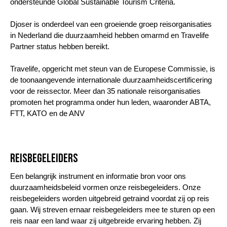
ondersteunde Global Sustainable Tourism Criteria.
Djoser is onderdeel van een groeiende groep reisorganisaties
in Nederland die duurzaamheid hebben omarmd en Travelife
Partner status hebben bereikt.
Travelife, opgericht met steun van de Europese Commissie, is
de toonaangevende internationale duurzaamheidscertificering
voor de reissector. Meer dan 35 nationale reisorganisaties
promoten het programma onder hun leden, waaronder ABTA,
FTT, KATO en de ANV
Reisbegeleiders
Een belangrijk instrument en informatie bron voor ons
duurzaamheidsbeleid vormen onze reisbegeleiders. Onze
reisbegeleiders worden uitgebreid getraind voordat zij op reis
gaan. Wij streven ernaar reisbegeleiders mee te sturen op een
reis naar een land waar zij uitgebreide ervaring hebben. Zij