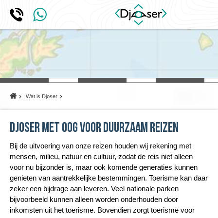
Home
Wat is Djoser
Djoser met oog voor duurzaam reizen
Bij de uitvoering van onze reizen houden wij rekening met
mensen, milieu, natuur en cultuur, zodat de reis niet alleen
voor nu bijzonder is, maar ook komende generaties kunnen
genieten van aantrekkelijke bestemmingen. Toerisme kan daar
zeker een bijdrage aan leveren. Veel nationale parken
bijvoorbeeld kunnen alleen worden onderhouden door
inkomsten uit het toerisme. Bovendien zorgt toerisme voor