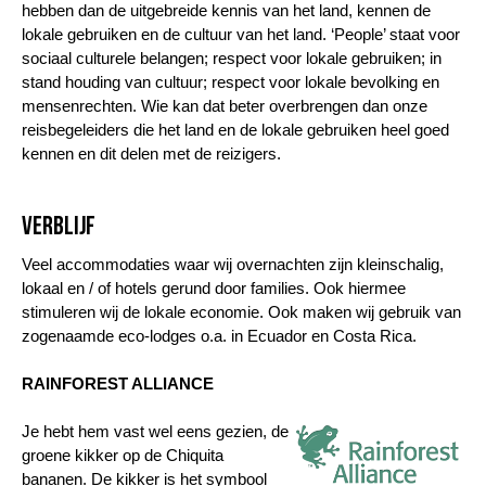
hebben dan de uitgebreide kennis van het land, kennen de
lokale gebruiken en de cultuur van het land. ‘People’ staat voor
sociaal culturele belangen; respect voor lokale gebruiken; in
stand houding van cultuur; respect voor lokale bevolking en
mensenrechten. Wie kan dat beter overbrengen dan onze
reisbegeleiders die het land en de lokale gebruiken heel goed
kennen en dit delen met de reizigers.
Verblijf
Veel accommodaties waar wij overnachten zijn kleinschalig,
lokaal en / of hotels gerund door families. Ook hiermee
stimuleren wij de lokale economie. Ook maken wij gebruik van
zogenaamde eco-lodges o.a. in Ecuador en Costa Rica.
RAINFOREST ALLIANCE
Je hebt hem vast wel eens gezien, de
groene kikker op de Chiquita
bananen. De kikker is het symbool