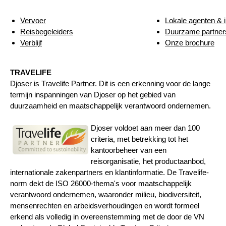
Vervoer
Lokale agenten & i
Reisbegeleiders
Duurzame partner
Verblijf
Onze brochure
TRAVELIFE
Djoser is Travelife Partner. Dit is een erkenning voor de lange
termijn inspanningen van Djoser op het gebied van
duurzaamheid en maatschappelijk verantwoord ondernemen.
Djoser voldoet aan meer dan 100
criteria, met betrekking tot het
kantoorbeheer van een
reisorganisatie, het productaanbod,
internationale zakenpartners en klantinformatie. De Travelife-
norm dekt de ISO 26000-thema's voor maatschappelijk
verantwoord ondernemen, waaronder milieu, biodiversiteit,
mensenrechten en arbeidsverhoudingen en wordt formeel
erkend als volledig in overeenstemming met de door de VN