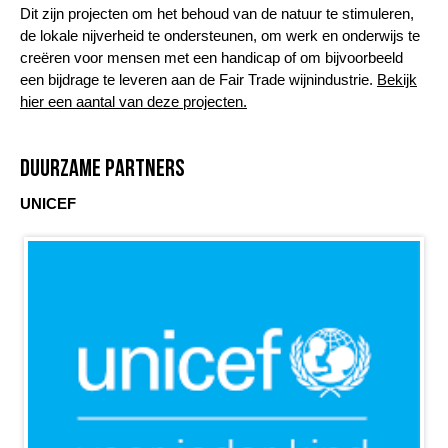
Dit zijn projecten om het behoud van de natuur te stimuleren,
de lokale nijverheid te ondersteunen, om werk en onderwijs te
creëren voor mensen met een handicap of om bijvoorbeeld
een bijdrage te leveren aan de Fair Trade wijnindustrie.
Bekijk
hier een aantal van deze projecten.
Duurzame partners
UNICEF