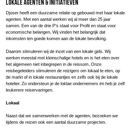
Lokale agenten & initiatieven
Djoser heeft een duurzame relatie op gebouwd met haar lokale
agenten. Met een aantal werken wij al meer dan 25 jaar
samen. Een van de drie P’s staat voor Profit en staat voor
economische belangen. Wij vinden het belangrijk dat
inkomsten ten goede komen aan de lokale bevolking.
Daarom stimuleren wij de inzet van een lokale gids. Wij
werken meestal met kleinschalige hotels en is het eten over
het algemeen niet inbegrepen in de reissom. Onze
reisbegeleiders stimuleren de reizigers om lokaal te eten, op
de markt of in lokale restaurantjes en zelfs ook bij de lokale
hotelier. Zo ondersteun je de loklae ondernemers én heb je zelf
leukerere reiservaringen.
Lokaal
Naast dat we samenwerken met de agenten, bezoeken we
tijdens de reizen ook een aantal duurzame projecten.