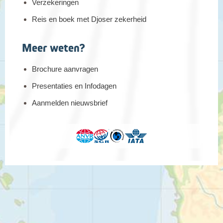
Verzekeringen
Reis en boek met Djoser zekerheid
Meer weten?
Brochure aanvragen
Presentaties en Infodagen
Aanmelden nieuwsbrief