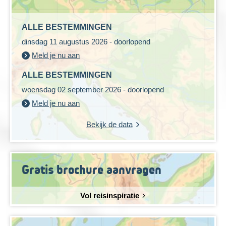
ALLE BESTEMMINGEN
dinsdag 11 augustus 2026 - doorlopend
Meld je nu aan
ALLE BESTEMMINGEN
woensdag 02 september 2026 - doorlopend
Meld je nu aan
Bekijk de data
Gratis brochure aanvragen
Vol reisinspiratie