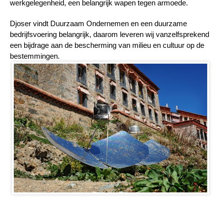
werkgelegenheid, een belangrijk wapen tegen armoede.
Djoser vindt Duurzaam Ondernemen en een duurzame
bedrijfsvoering belangrijk, daarom leveren wij vanzelfsprekend
een bijdrage aan de bescherming van milieu en cultuur op de
bestemmingen.