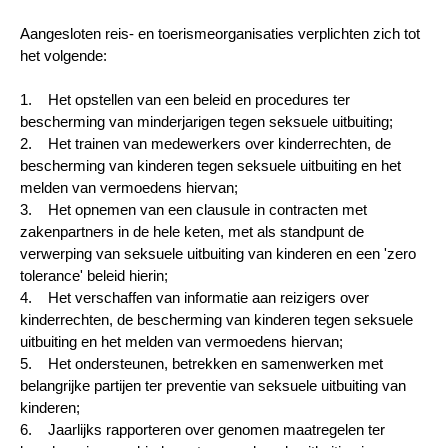
Aangesloten reis- en toerismeorganisaties verplichten zich tot
het volgende:
1. Het opstellen van een beleid en procedures ter
bescherming van minderjarigen tegen seksuele uitbuiting;
2. Het trainen van medewerkers over kinderrechten, de
bescherming van kinderen tegen seksuele uitbuiting en het
melden van vermoedens hiervan;
3. Het opnemen van een clausule in contracten met
zakenpartners in de hele keten, met als standpunt de
verwerping van seksuele uitbuiting van kinderen en een 'zero
tolerance' beleid hierin;
4. Het verschaffen van informatie aan reizigers over
kinderrechten, de bescherming van kinderen tegen seksuele
uitbuiting en het melden van vermoedens hiervan;
5. Het ondersteunen, betrekken en samenwerken met
belangrijke partijen ter preventie van seksuele uitbuiting van
kinderen;
6. Jaarlijks rapporteren over genomen maatregelen ter