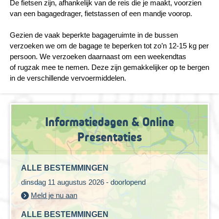
De fietsen zijn, afhankelijk van de reis die je maakt, voorzien
van een bagagedrager, fietstassen of een mandje voorop.
Gezien de vaak beperkte bagageruimte in de bussen
verzoeken we om de bagage te beperken tot zo’n 12-15 kg per
persoon. We verzoeken daarnaast om een weekendtas
of rugzak mee te nemen. Deze zijn gemakkelijker op te bergen
in de verschillende vervoermiddelen.
Informatiedagen & Online
Presentaties
ALLE BESTEMMINGEN
dinsdag 11 augustus 2026 - doorlopend
Meld je nu aan
ALLE BESTEMMINGEN