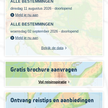
ALLE BESTEMMINGEN
dinsdag 11 augustus 2026 - doorlopend
Meld je nu aan
ALLE BESTEMMINGEN
woensdag 02 september 2026 - doorlopend
Meld je nu aan
Bekijk de data
Gratis brochure aanvragen
Vol reisinspiratie
Ontvang reistips en aanbiedingen