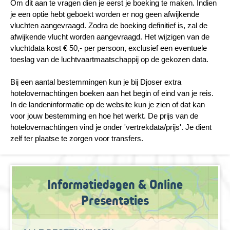
Om dit aan te vragen dien je eerst je boeking te maken. Indien
je een optie hebt geboekt worden er nog geen afwijkende
vluchten aangevraagd. Zodra de boeking definitief is, zal de
afwijkende vlucht worden aangevraagd. Het wijzigen van de
vluchtdata kost € 50,- per persoon, exclusief een eventuele
toeslag van de luchtvaartmaatschappij op de gekozen data.
Bij een aantal bestemmingen kun je bij Djoser extra
hotelovernachtingen boeken aan het begin of eind van je reis.
In de landeninformatie op de website kun je zien of dat kan
voor jouw bestemming en hoe het werkt. De prijs van de
hotelovernachtingen vind je onder 'vertrekdata/prijs'. Je dient
zelf ter plaatse te zorgen voor transfers.
Informatiedagen & Online
Presentaties