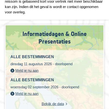
reissom is gebaseerd kort voor vertrek niet meer beschikbaar
kan zijn. Indien dit het geval is wordt er contact opgenomen
voor overleg.
Informatiedagen & Online
Presentaties
ALLE BESTEMMINGEN
dinsdag 11 augustus 2026 - doorlopend
Meld je nu aan
ALLE BESTEMMINGEN
woensdag 02 september 2026 - doorlopend
Meld je nu aan
Bekijk de data