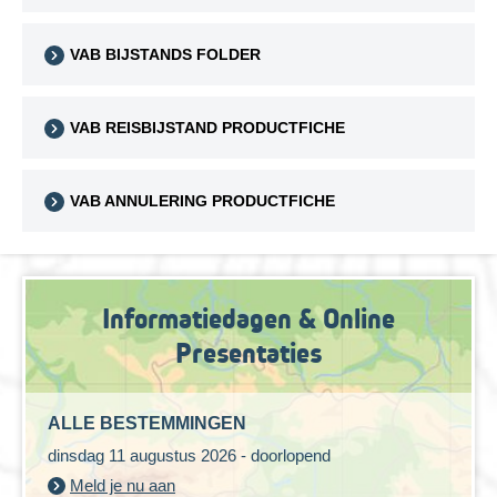
VAB BIJSTANDS FOLDER
VAB REISBIJSTAND PRODUCTFICHE
VAB ANNULERING PRODUCTFICHE
Informatiedagen & Online
Presentaties
ALLE BESTEMMINGEN
dinsdag 11 augustus 2026 - doorlopend
Meld je nu aan