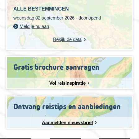
ALLE BESTEMMINGEN
woensdag 02 september 2026 - doorlopend
Meld je nu aan
Bekijk de data
Gratis brochure aanvragen
Vol reisinspiratie
Ontvang reistips en aanbiedingen
Aanmelden nieuwsbrief