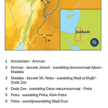
Amsterdam - Amman
Amman - bezoek Jerash - wandeling bosreservaat Ajloun -
Madaba
Madaba - bezoek Mt. Nebo - wandeling Wadi al Mujib* -
Dode Zee
Dode Zee - wandeling Dana natuurreservaat - Petra
Petra - wandeling Petra, Klein Petra
Petra - woestijnwandeling Wadi Rum
...