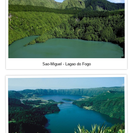
Sao-Miguel - Lagao do Fogo