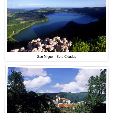
Sao Miguel - Sete Cidades