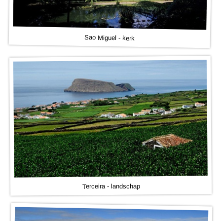
Sao Miguel - kerk
Terceira - landschap