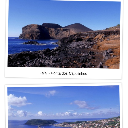
Faial - Ponta dos Capelinhos