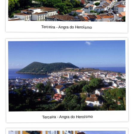
Terceira - Angra do Heroísmo
Terceira - Angra do Heroísmo