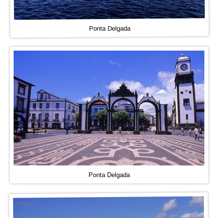
Ponta Delgada
Ponta Delgada