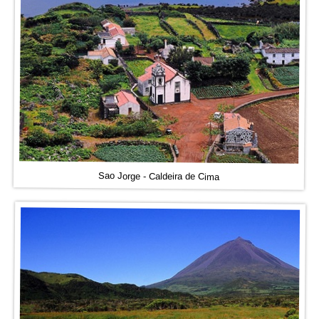
Sao Jorge - Caldeira de Cima