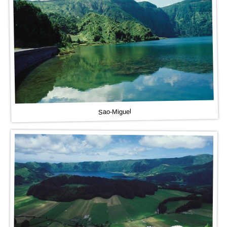
Sao-Miguel