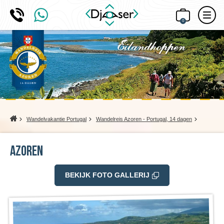
0
Home
Wandelvakantie Portugal
Wandelreis Azoren - Portugal, 14 dagen
Azoren
BEKIJK FOTO GALLERIJ