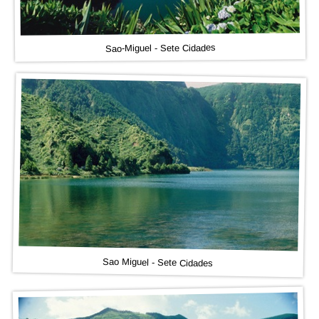
Sao-Miguel - Sete Cidades
Sao Miguel - Sete Cidades