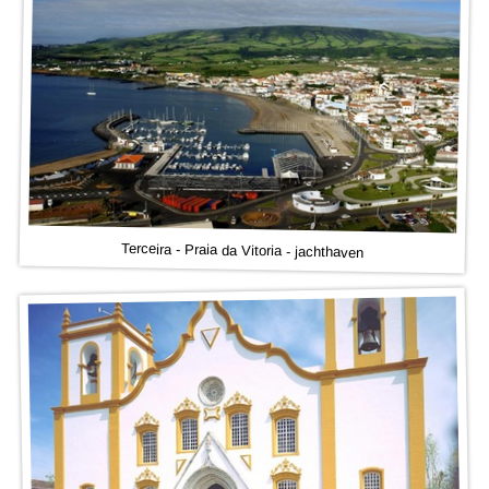
Terceira - Praia da Vitoria - jachthaven