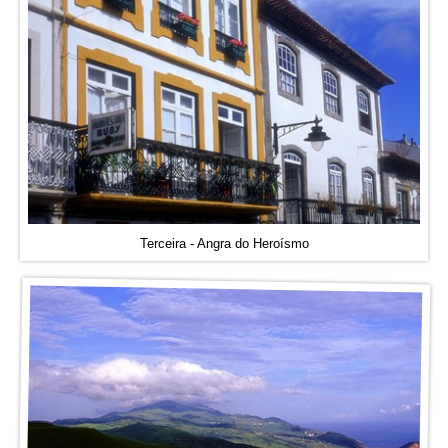
Terceira - Angra do Heroísmo