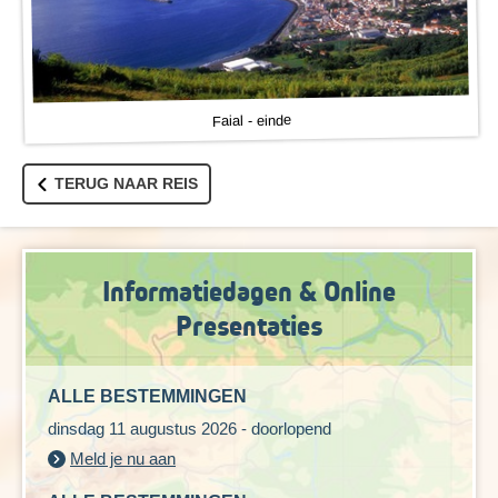
Faial - einde
TERUG NAAR REIS
Informatiedagen & Online
Presentaties
ALLE BESTEMMINGEN
dinsdag 11 augustus 2026 - doorlopend
Meld je nu aan