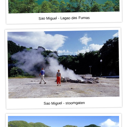
Sao Miguel - Lagao das Furnas
Sao Miguel - stoomgaten