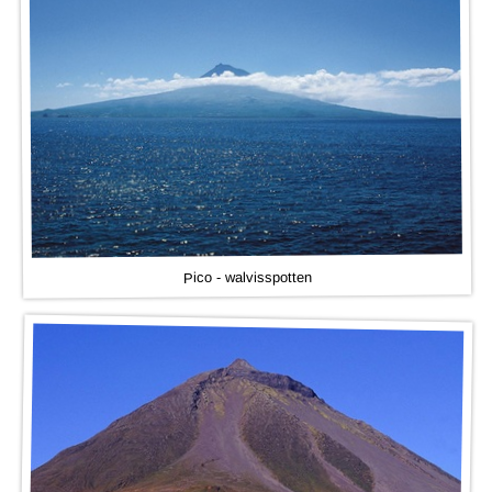
Pico - walvisspotten