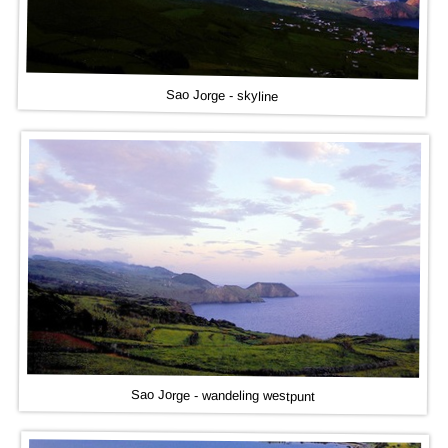
Sao Jorge - skyline
Sao Jorge - wandeling westpunt