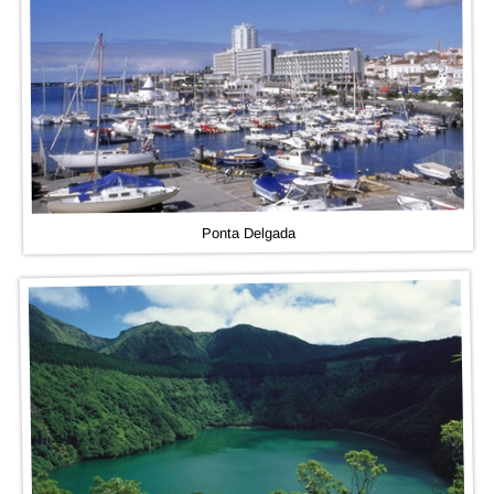
Ponta Delgada