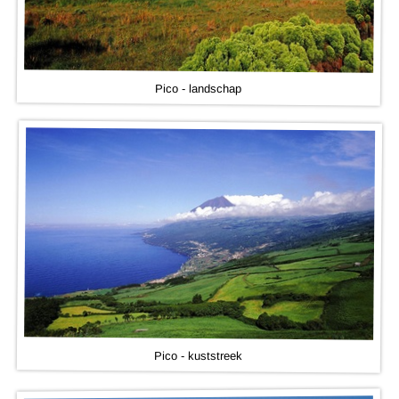
Pico - landschap
Pico - kuststreek