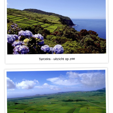
Terceira - uitzicht op zee