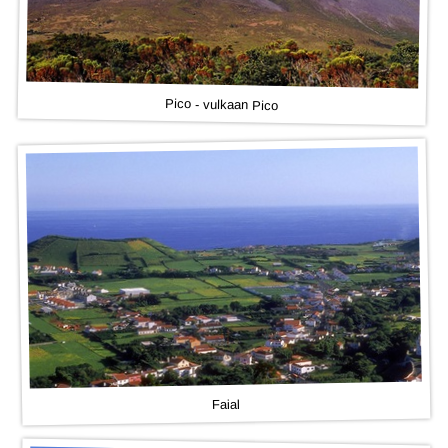
Pico - vulkaan Pico
Faial