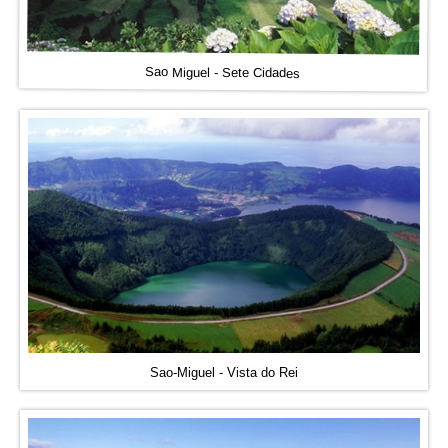
Sao Miguel - Sete Cidades
Sao-Miguel - Vista do Rei