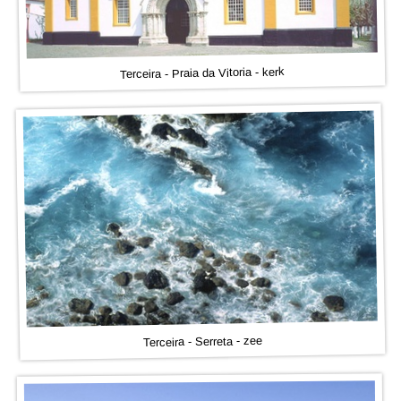
Terceira - Praia da Vitoria - kerk
Terceira - Serreta - zee