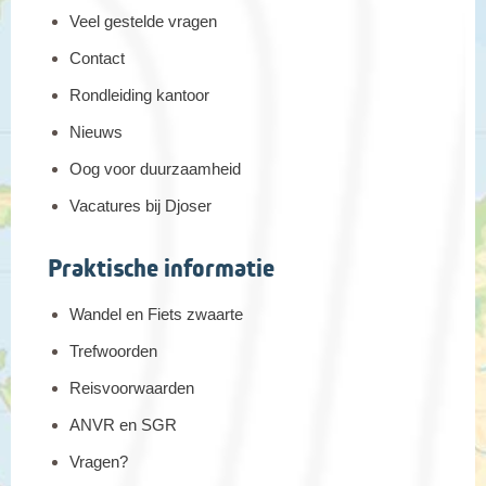
Veel gestelde vragen
Contact
Rondleiding kantoor
Nieuws
Oog voor duurzaamheid
Vacatures bij Djoser
Praktische informatie
Wandel en Fiets zwaarte
Trefwoorden
Reisvoorwaarden
ANVR en SGR
Vragen?