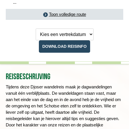
...
Toon volledige route
Kies een
vertrekdatum
DOWNLOAD REISINFO
Reisbeschrijving
Tijdens deze Djoser wandelreis maak je dagwandelingen
vanuit één verblijfplaats.
De wandeldagen staan vast, maar
aan het einde van de dag en in de avond heb je de vrijheid om
de omgeving en het Schotse eten zelf te ontdekken.
Wie er
liever zelf op uitgaat, heeft daartoe alle vrijheid. De
reisbegeleider kan je hierover altijd tips en suggesties geven.
Door het karakter van onze reizen en de plaatselijke