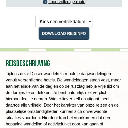
Toon volledige route
Kies een
vertrekdatum
DOWNLOAD REISINFO
Reisbeschrijving
Tijdens deze Djoser wandelreis maak je dagwandelingen
vanuit verschillende hotels. De wandeldagen staan vast, maar
aan het einde van de dag en op de rustdag heb je vrije tijd om
de dorpjes te ontdekken.
Je bent natuurlijk niet verplicht
hieraan deel te nemen. Wie er liever zelf op uitgaat, heeft
daartoe alle vrijheid.
Door het karakter van onze reizen en de
plaatselijke omstandigheden kunnen zich onverwachte
situaties voordoen. Hierdoor kan het voorkomen dat een
bepaalde wandeling of activiteit niet door kan gaan of