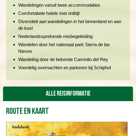
Wandelingen vanuit twee accommodaties
Comfortabele hotels met ontbijt
Diversiteit aan wandelingen in het binnenland en aan
de kust
Nederlandssprekende reisbegeleiding
Wandelen door het nationaal park Sierra de las
Nieves
Wandeling door de bekende Caminito del Rey
Voordelig overnachten en parkeren bij Schiphol
Alle reisinformatie
Route en kaart
Reisbeschrijving
Vertrekdata/prijs