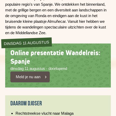
populaire regio's van Spanje. We ontdekken het binnenland,
met de grillige bergen en een diversiteit aan landschappen in
de omgeving van Ronda en eindigen aan de kust in het
bruisende kleine plaatsje Almuñecar. Vanuit hier hebben we
tijdens de wandelingen spectaculaire uitzichten over de kust
en de Middellandse Zee.
DINSDAG 11 AUGUSTUS
Online presentatie Wandelreis:
Spanje
dinsdag 11 augustus - doorlopend
Meld je nu aan
Daarom Djoser
Rechtstreekse vlucht naar Malaga