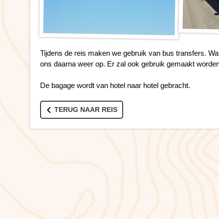
Tijdens de reis maken we gebruik van bus transfers. Wa
ons daarna weer op. Er zal ook gebruik gemaakt worden
De bagage wordt van hotel naar hotel gebracht.
TERUG NAAR REIS