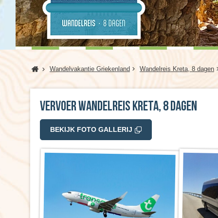
Home
Wandelvakantie Griekenland
Wandelreis Kreta, 8 dagen
Vervoer Wandelreis Kreta, 8 dagen
BEKIJK FOTO GALLERIJ