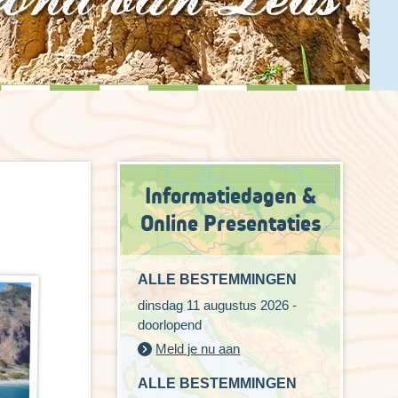
Informatiedagen &
Online Presentaties
ALLE BESTEMMINGEN
dinsdag 11 augustus 2026 -
doorlopend
Meld je nu aan
ALLE BESTEMMINGEN