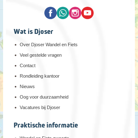
Wat is Djoser
Over Djoser Wandel en Fiets
Veel gestelde vragen
Contact
Rondleiding kantoor
Nieuws
Oog voor duurzaamheid
Vacatures bij Djoser
Praktische informatie