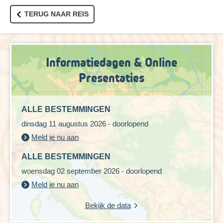
TERUG NAAR REIS
Informatiedagen & Online
Presentaties
ALLE BESTEMMINGEN
dinsdag 11 augustus 2026 - doorlopend
Meld je nu aan
ALLE BESTEMMINGEN
woensdag 02 september 2026 - doorlopend
Meld je nu aan
Bekijk de data