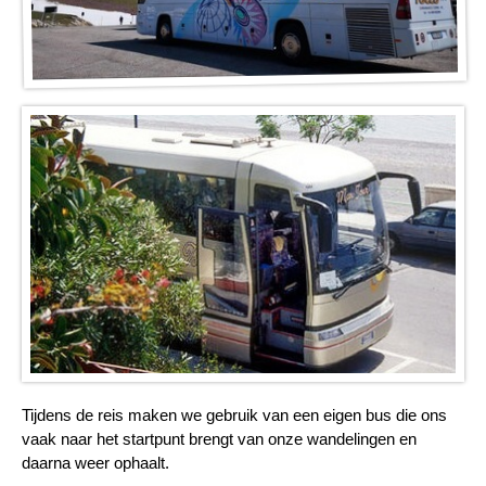
Tijdens de reis maken we gebruik van een eigen bus die ons
vaak naar het startpunt brengt van onze wandelingen en
daarna weer ophaalt.