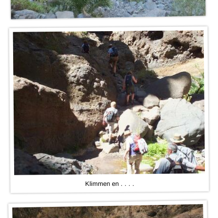
Klimmen en . . . .