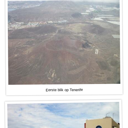
Eerste blik op Tenerife