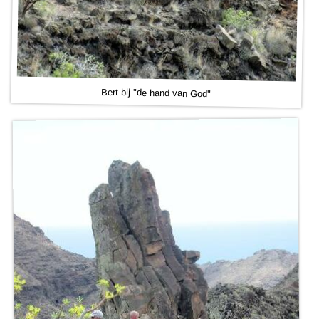
Bert bij "de hand van God"