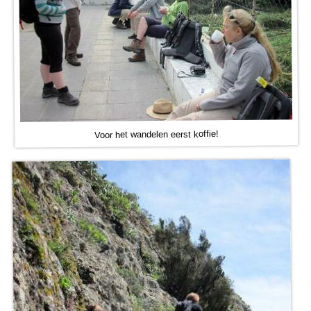
Voor het wandelen eerst koffie!