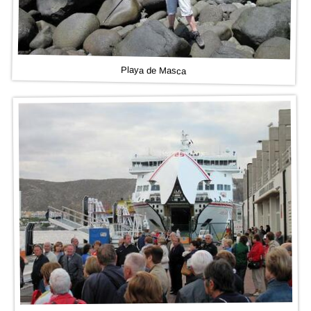
Playa de Masca