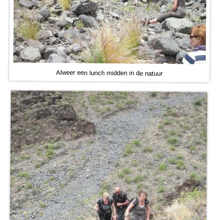
Alweer een lunch midden in de natuur