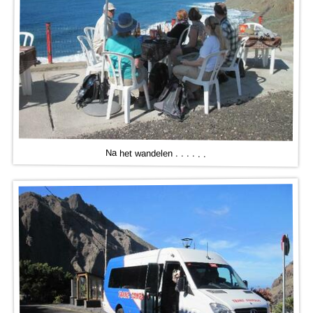
Na het wandelen . . . . . .