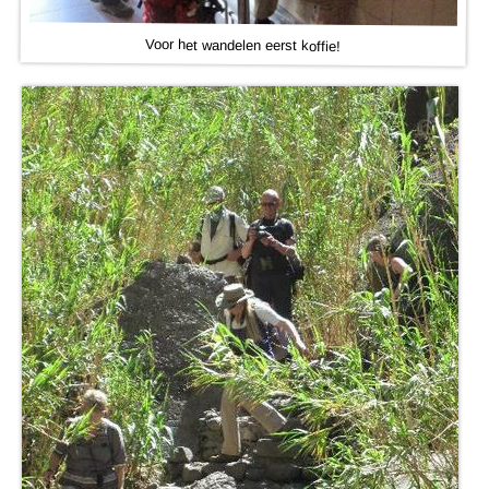
Voor het wandelen eerst koffie!