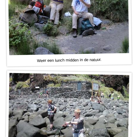
Weer een lunch midden in de natuur.