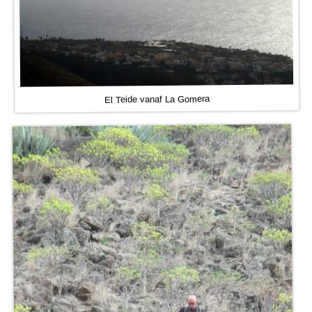
El Teide vanaf La Gomera