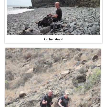
Op het strand