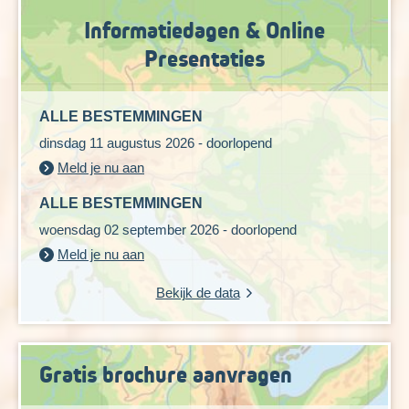
Informatiedagen & Online
Presentaties
ALLE BESTEMMINGEN
dinsdag 11 augustus 2026 - doorlopend
Meld je nu aan
ALLE BESTEMMINGEN
woensdag 02 september 2026 - doorlopend
Meld je nu aan
Bekijk de data
Gratis brochure aanvragen