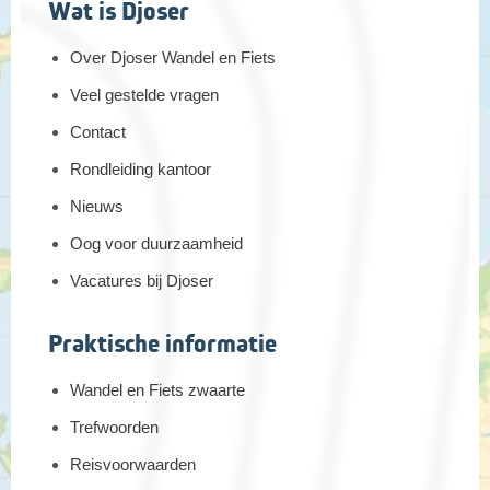
Wat is Djoser
Over Djoser Wandel en Fiets
Veel gestelde vragen
Contact
Rondleiding kantoor
Nieuws
Oog voor duurzaamheid
Vacatures bij Djoser
Praktische informatie
Wandel en Fiets zwaarte
Trefwoorden
Reisvoorwaarden