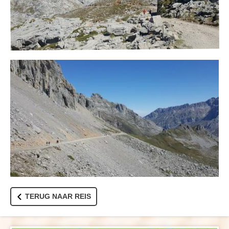
TERUG NAAR REIS