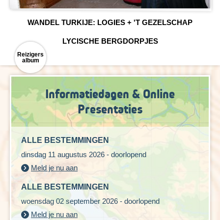
WANDEL TURKIJE: LOGIES + 'T GEZELSCHAP
LYCISCHE BERGDORPJES
Reizigers
album
Informatiedagen & Online
Presentaties
ALLE BESTEMMINGEN
dinsdag 11 augustus 2026 - doorlopend
Meld je nu aan
ALLE BESTEMMINGEN
woensdag 02 september 2026 - doorlopend
Meld je nu aan