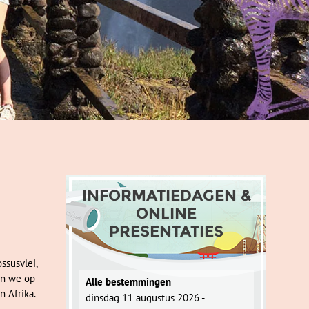
INFORMATIEDAGEN &
ONLINE
PRESENTATIES
ssusvlei,
an we op
Alle bestemmingen
n Afrika.
dinsdag 11 augustus 2026 -