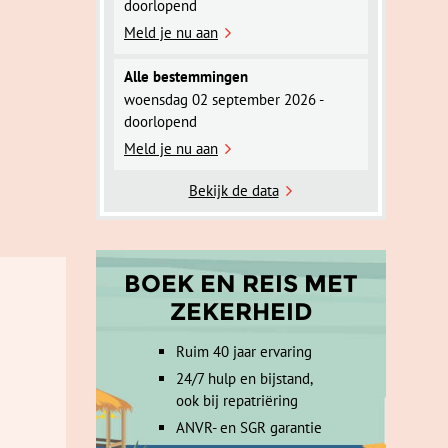
doorlopend
Meld je nu aan
Alle bestemmingen
woensdag 02 september 2026 -
doorlopend
Meld je nu aan
Bekijk de data
BOEK EN REIS MET
ZEKERHEID
Ruim 40 jaar ervaring
24/7 hulp en bijstand,
ook bij repatriëring
ANVR- en SGR garantie