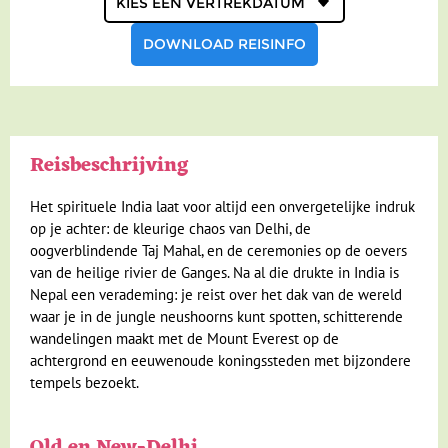
DOWNLOAD REISINFO
Reisbeschrijving
Het spirituele India laat voor altijd een onvergetelijke indruk
op je achter: de kleurige chaos van Delhi, de
oogverblindende Taj Mahal, en de ceremonies op de oevers
van de heilige rivier de Ganges. Na al die drukte in India is
Nepal een verademing: je reist over het dak van de wereld
waar je in de jungle neushoorns kunt spotten, schitterende
wandelingen maakt met de Mount Everest op de
achtergrond en eeuwenoude koningssteden met bijzondere
tempels bezoekt.