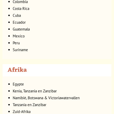
Colombia
Costa Rica
Cuba
Ecuador
Guatemala
Mexico
Peru
Suriname
Afrika
Egypte
Kenia, Tanzania en Zanzibar
Namibië, Botswana & Victoriawatervallen
Tanzania en Zanzibar
Zuid-Afrika