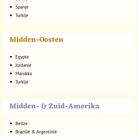
Spanje
Turkije
Midden-Oosten
Egypte
Jordanië
Marokko
Turkije
Midden- & Zuid-Amerika
Belize
Brazilië & Argentinië