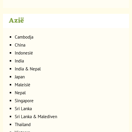
Azië
Cambodja
China
Indonesië
India
India & Nepal
Japan
Maleisië
Nepal
Singapore
Sri Lanka
Sri Lanka & Malediven
Thailand