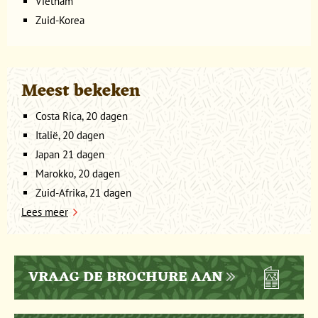
Vietnam
Zuid-Korea
Meest bekeken
Costa Rica, 20 dagen
Italië, 20 dagen
Japan 21 dagen
Marokko, 20 dagen
Zuid-Afrika, 21 dagen
Lees meer
VRAAG DE BROCHURE AAN