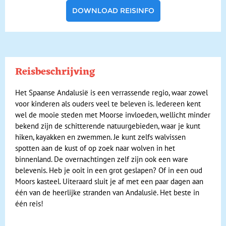
DOWNLOAD REISINFO
Reisbeschrijving
Het Spaanse Andalusië is een verrassende regio, waar zowel
voor kinderen als ouders veel te beleven is. Iedereen kent
wel de mooie steden met Moorse invloeden, wellicht minder
bekend zijn de schitterende natuurgebieden, waar je kunt
hiken, kayakken en zwemmen. Je kunt zelfs walvissen
spotten aan de kust of op zoek naar wolven in het
binnenland. De overnachtingen zelf zijn ook een ware
belevenis. Heb je ooit in een grot geslapen? Of in een oud
Moors kasteel. Uiteraard sluit je af met een paar dagen aan
één van de heerlijke stranden van Andalusië. Het beste in
één reis!