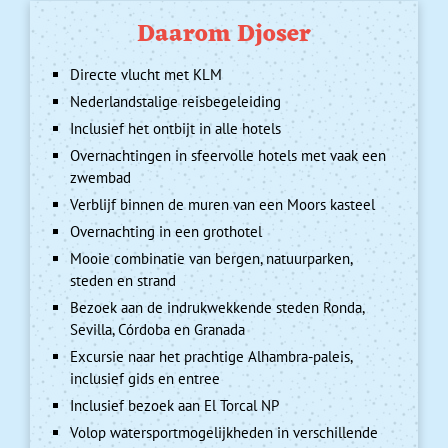
Daarom Djoser
Directe vlucht met KLM
Nederlandstalige reisbegeleiding
Inclusief het ontbijt in alle hotels
Overnachtingen in sfeervolle hotels met vaak een
zwembad
Verblijf binnen de muren van een Moors kasteel
Overnachting in een grothotel
Mooie combinatie van bergen, natuurparken,
steden en strand
Bezoek aan de indrukwekkende steden Ronda,
Sevilla, Córdoba en Granada
Excursie naar het prachtige Alhambra-paleis,
inclusief gids en entree
Inclusief bezoek aan El Torcal NP
Volop watersportmogelijkheden in verschillende