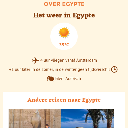
OVER EGYPTE
Het weer in Egypte
35°C
4 uur vliegen vanaf Amsterdam
+1 uur later in de zomer, in de winter geen tijdsverschil
Talen: Arabisch
Andere reizen naar Egypte