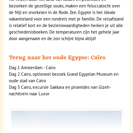
bezoeken de gezellige souks, maken een feluccatocht over
de Nijl en snorkelen in de Rode Zee. Egypte is het ideale
vakantieland voor een rondreis met je familie. De reisafstand
is relatief kort en de bezienswaardigheden herken je uit alle
geschiedenisboeken. De temperaturen zijn het gehele jaar
door aangenaam en de zon schijnt bijna altijd!
Terug naar het oude Egypte: Caïro
Dag 1 Amsterdam - Caïro
Dag 2 Caïro, optioneel bezoek Grand Egyptian Museum en
oude stad van Caïro
Dag 3 Caïro, excursie Sakkara en piramides van Gizeh-
nachttrein naar Luxor