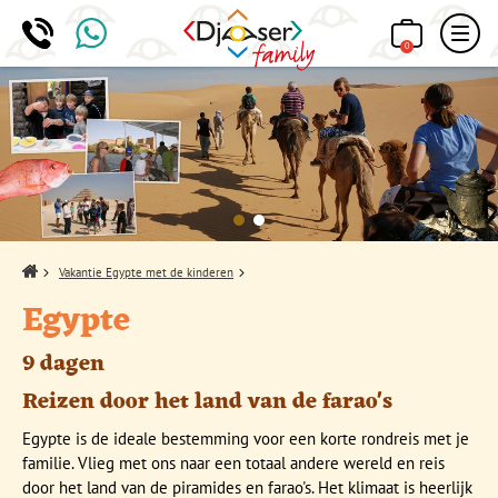
0
Home
Vakantie Egypte met de kinderen
Egypte
9 dagen
Reizen door het land van de farao's
Egypte is de ideale bestemming voor een korte rondreis met je
familie. Vlieg met ons naar een totaal andere wereld en reis
door het land van de piramides en farao's. Het klimaat is heerlijk