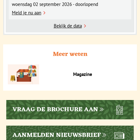
woensdag 02 september 2026 - doorlopend
Meld je nu aan
Bekijk de data
Meer weten
Magazine
VRAAG DE BROCHURE AAN
AANMELDEN NIEUWSBRIEF