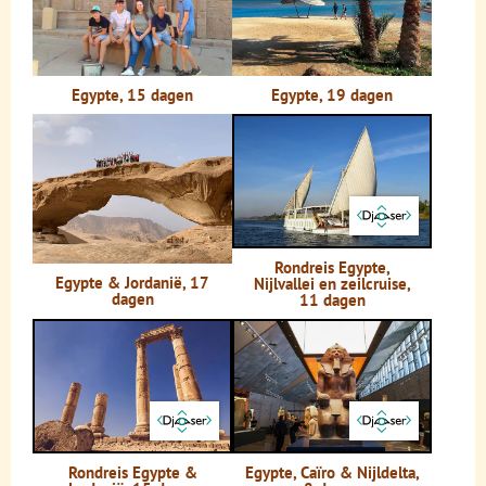
Egypte, 15 dagen
Egypte, 19 dagen
Rondreis Egypte,
Egypte & Jordanië, 17
Nijlvallei en zeilcruise,
dagen
11 dagen
Rondreis Egypte &
Egypte, Caïro & Nijldelta,