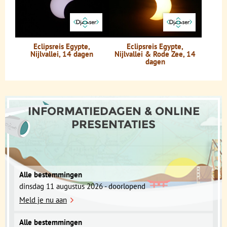
Eclipsreis Egypte,
Eclipsreis Egypte,
Nijlvallei, 14 dagen
Nijlvallei & Rode Zee, 14
dagen
INFORMATIEDAGEN & ONLINE
PRESENTATIES
Alle bestemmingen
dinsdag 11 augustus 2026 - doorlopend
Meld je nu aan
Alle bestemmingen