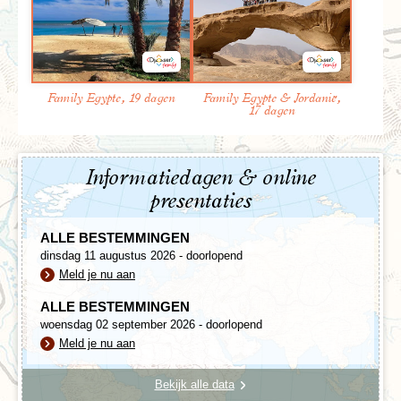
Family Egypte, 19 dagen
Family Egypte & Jordanië,
17 dagen
Informatiedagen & online
presentaties
ALLE BESTEMMINGEN
dinsdag 11 augustus 2026 - doorlopend
Meld je nu aan
ALLE BESTEMMINGEN
woensdag 02 september 2026 - doorlopend
Meld je nu aan
Bekijk alle data