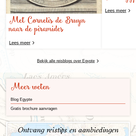
Lees meer
Met Cornelis de Bruyn
naar de piramides
Lees meer
Bekijk alle reisblogs over Egypte
Meer weten
Blog Egypte
Gratis brochure aanvragen
Ontvang reistips en aanbiedingen