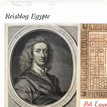
Reisblog Egypte
Het Egypt