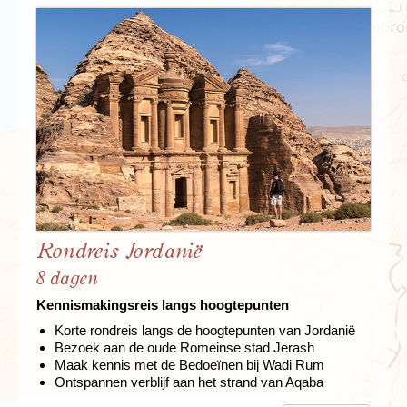
Rondreis Jordanië
8 dagen
Kennismakingsreis langs hoogtepunten
Korte rondreis langs de hoogtepunten van Jordanië
Bezoek aan de oude Romeinse stad Jerash
Maak kennis met de Bedoeïnen bij Wadi Rum
Ontspannen verblijf aan het strand van Aqaba