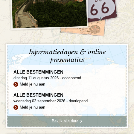
Informatiedagen & online
presentaties
ALLE BESTEMMINGEN
dinsdag 11 augustus 2026 - doorlopend
Meld je nu aan
ALLE BESTEMMINGEN
woensdag 02 september 2026 - doorlopend
Meld je nu aan
Bekijk alle data