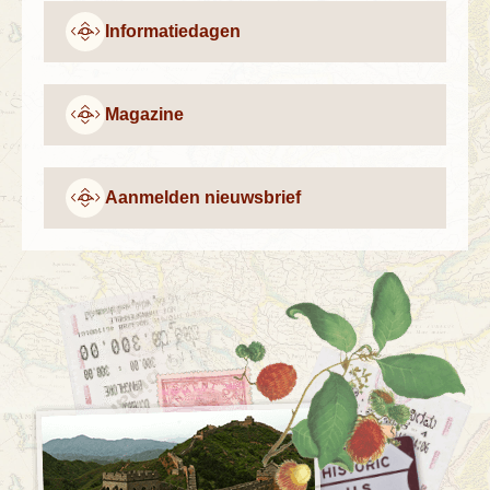
Informatiedagen
Magazine
Aanmelden nieuwsbrief