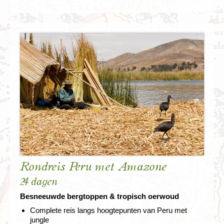
Rondreis Peru met Amazone
24 dagen
Besneeuwde bergtoppen & tropisch oerwoud
Complete reis langs hoogtepunten van Peru met
jungle