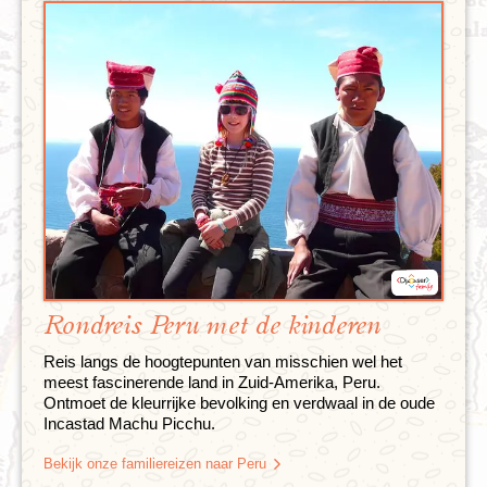
Rondreis Peru met de kinderen
Reis langs de hoogtepunten van misschien wel het
meest fascinerende land in Zuid-Amerika, Peru.
Ontmoet de kleurrijke bevolking en verdwaal in de oude
Incastad Machu Picchu.
Bekijk onze familiereizen naar Peru