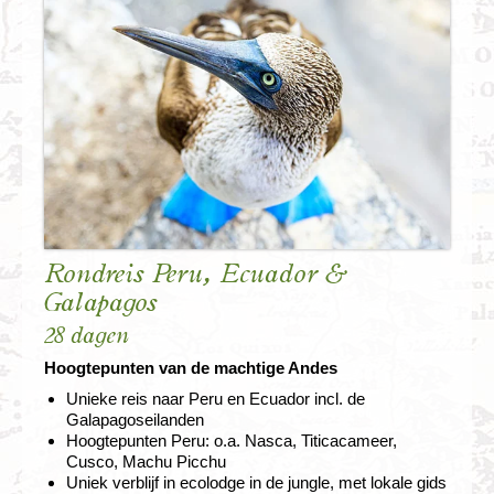
Rondreis Peru, Ecuador &
Galapagos
28 dagen
Hoogtepunten van de machtige Andes
Unieke reis naar Peru en Ecuador incl. de
Galapagoseilanden
Hoogtepunten Peru: o.a. Nasca, Titicacameer,
Cusco, Machu Picchu
Uniek verblijf in ecolodge in de jungle, met lokale gids