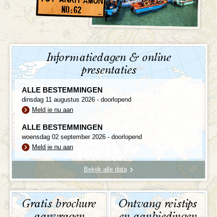
Informatiedagen & online
presentaties
ALLE BESTEMMINGEN
dinsdag 11 augustus 2026 - doorlopend
Meld je nu aan
ALLE BESTEMMINGEN
woensdag 02 september 2026 - doorlopend
Meld je nu aan
Bekijk alle data
Gratis brochure
Ontvang reistips
aanvragen
en aanbiedingen