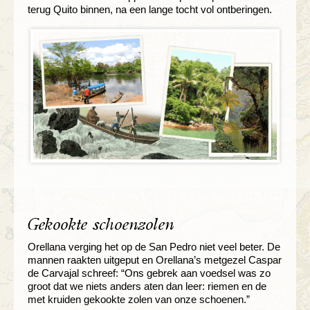
terug Quito binnen, na een lange tocht vol ontberingen.
Gekookte schoenzolen
Orellana verging het op de San Pedro niet veel beter. De
mannen raakten uitgeput en Orellana’s metgezel Caspar
de Carvajal schreef: “Ons gebrek aan voedsel was zo
groot dat we niets anders aten dan leer: riemen en de
met kruiden gekookte zolen van onze schoenen.”