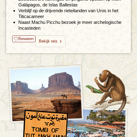
Galápagos, de Islas Ballestas
Verblijf op de drijvende rieteilanden van Uros in het
Titicacameer
Naast Machu Picchu bezoek je meer archelogische
Incasteden
Bewaren
Bekijk reis