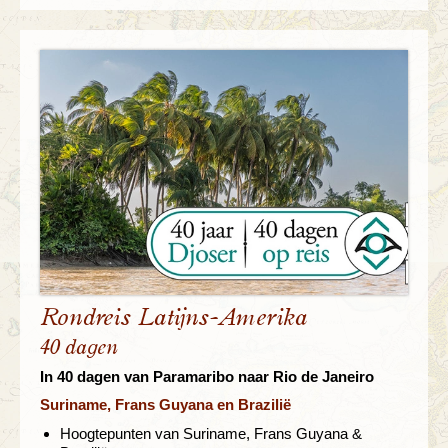
Rondreis Latijns-Amerika
40 dagen
In 40 dagen van Paramaribo naar Rio de Janeiro
Suriname, Frans Guyana en Brazilië
Hoogtepunten van Suriname, Frans Guyana &