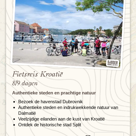
Fietsreis Kroatië
8/9 dagen
Authentieke steden en prachtige natuur
Bezoek de havenstad Dubrovnik
Authentieke steden en indrukwekkende natuur van
Dalmatië
Veelzijdige eilanden aan de kust van Kroatië
Ontdek de historische stad Split