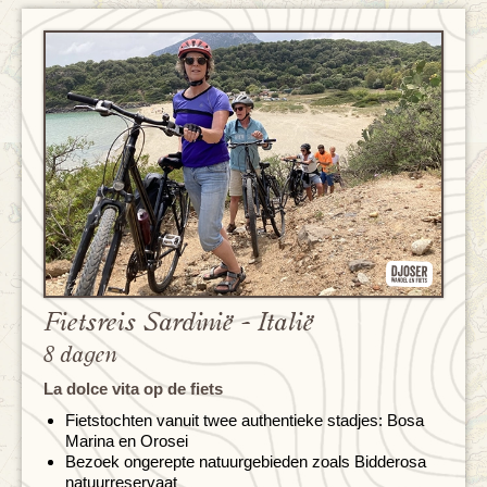
Fietsreis Sardinië - Italië
8 dagen
La dolce vita op de fiets
Fietstochten vanuit twee authentieke stadjes: Bosa
Marina en Orosei
Bezoek ongerepte natuurgebieden zoals Bidderosa
natuurreservaat