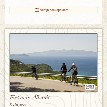
Verfijn zoekopdracht
Fietsreis Albanië
8 dagen