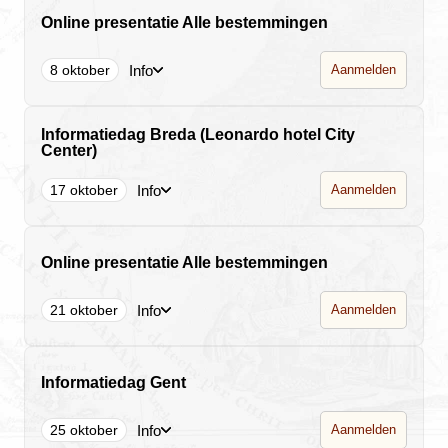
Online presentatie Alle bestemmingen
Info
8 oktober
Aanmelden
Informatiedag Breda (Leonardo hotel City
Center)
Info
17 oktober
Aanmelden
Online presentatie Alle bestemmingen
Info
21 oktober
Aanmelden
Informatiedag Gent
Info
25 oktober
Aanmelden