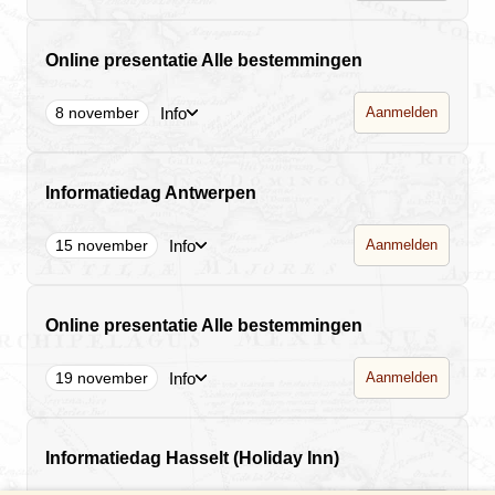
Online presentatie Alle bestemmingen
Info
8 november
Aanmelden
Informatiedag Antwerpen
Info
15 november
Aanmelden
Online presentatie Alle bestemmingen
Info
19 november
Aanmelden
Informatiedag Hasselt (Holiday Inn)