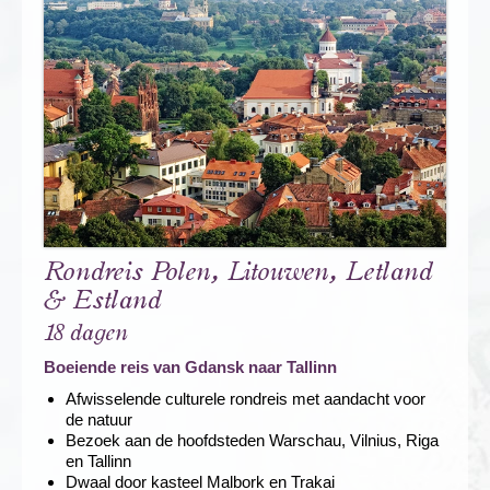
Rondreis Polen, Litouwen, Letland
& Estland
18 dagen
Boeiende reis van Gdansk naar Tallinn
Afwisselende culturele rondreis met aandacht voor
de natuur
Bezoek aan de hoofdsteden Warschau, Vilnius, Riga
en Tallinn
Dwaal door kasteel Malbork en Trakai