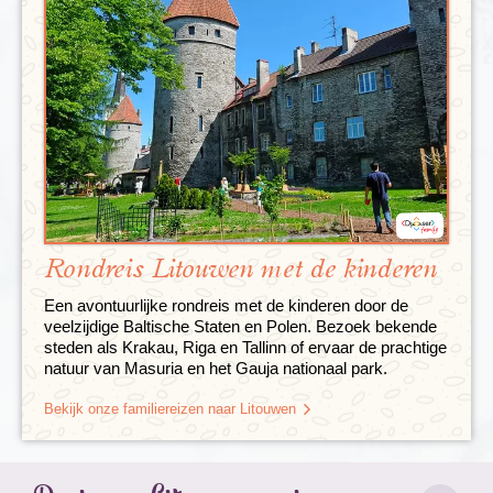
Rondreis Litouwen met de kinderen
Een avontuurlijke rondreis met de kinderen door de
veelzijdige Baltische Staten en Polen. Bezoek bekende
steden als Krakau, Riga en Tallinn of ervaar de prachtige
natuur van Masuria en het Gauja nationaal park.
Bekijk onze familiereizen naar Litouwen