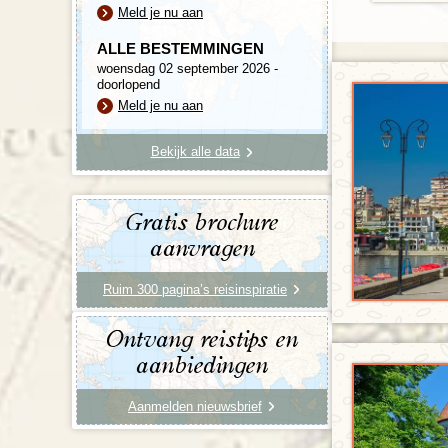
Meld je nu aan
ALLE BESTEMMINGEN
woensdag 02 september 2026 -
doorlopend
Meld je nu aan
Bekijk alle data
Gratis brochure
aanvragen
Ruim 300 pagina’s reisinspiratie
Ontvang reistips en
aanbiedingen
Aanmelden nieuwsbrief