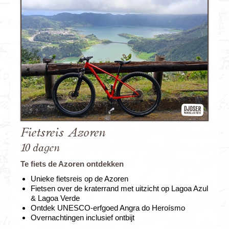
Fietsreis Azoren
10 dagen
Te fiets de Azoren ontdekken
Unieke fietsreis op de Azoren
Fietsen over de kraterrand met uitzicht op Lagoa Azul
& Lagoa Verde
Ontdek UNESCO-erfgoed Angra do Heroísmo
Overnachtingen inclusief ontbijt