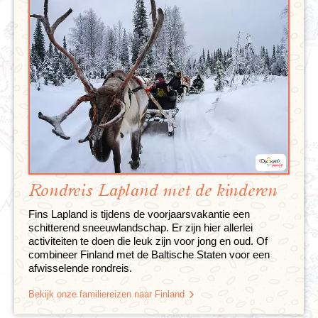
Rondreis Lapland met de kinderen
Fins Lapland is tijdens de voorjaarsvakantie een
schitterend sneeuwlandschap. Er zijn hier allerlei
activiteiten te doen die leuk zijn voor jong en oud. Of
combineer Finland met de Baltische Staten voor een
afwisselende rondreis.
Bekijk onze familiereizen naar Finland