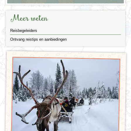
Meer weten
Reisbegeleiders
Ontvang reistips en aanbiedingen