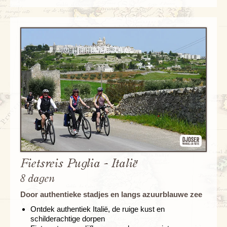
Fietsreis Puglia - Italië
8 dagen
Door authentieke stadjes en langs azuurblauwe zee
Ontdek authentiek Italië, de ruige kust en
schilderachtige dorpen