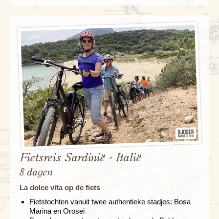
Fietsreis Sardinië - Italië
8 dagen
La dolce vita op de fiets
Fietstochten vanuit twee authentieke stadjes: Bosa
Marina en Orosei