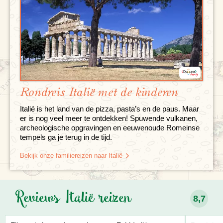
Rondreis Italië met de kinderen
Italië is het land van de pizza, pasta’s en de paus. Maar
er is nog veel meer te ontdekken! Spuwende vulkanen,
archeologische opgravingen en eeuwenoude Romeinse
tempels ga je terug in de tijd.
Bekijk onze familiereizen naar Italië
Reviews Italië reizen
8,7