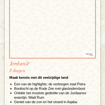
Jordanië
8 dagen
Maak kennis met dit veelzijdige land
Een van de highlights: de verborgen stad Petra
Boottocht op de Rode Zee met glasbodemboot
Ontdek het mooiste gedeelte van de Jordaanse
woestijn: Wadi Rum
Geniet van de zon en het strand in Aqaba.