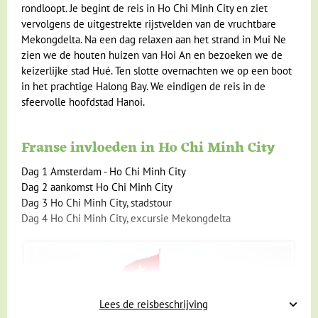
rondloopt. Je begint de reis in Ho Chi Minh City en ziet
vervolgens de uitgestrekte rijstvelden van de vruchtbare
Mekongdelta. Na een dag relaxen aan het strand in Mui Ne
zien we de houten huizen van Hoi An en bezoeken we de
keizerlijke stad Hué. Ten slotte overnachten we op een boot
in het prachtige Halong Bay. We eindigen de reis in de
sfeervolle hoofdstad Hanoi.
Franse invloeden in Ho Chi Minh City
Dag 1 Amsterdam - Ho Chi Minh City
Dag 2 aankomst Ho Chi Minh City
Dag 3 Ho Chi Minh City, stadstour
Dag 4 Ho Chi Minh City, excursie Mekongdelta
Lees de reisbeschrijving