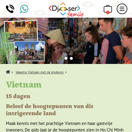
0
Home
Vakantie Vietnam met de kinderen
Vietnam
15 dagen
Beleef de hoogtepunten van dit
intrigerende land
Maak kennis met het prachtige Vietnam en haar gastvrije
inwoners. De gids laat je de hoogtepunten zien in Ho Chi Minh