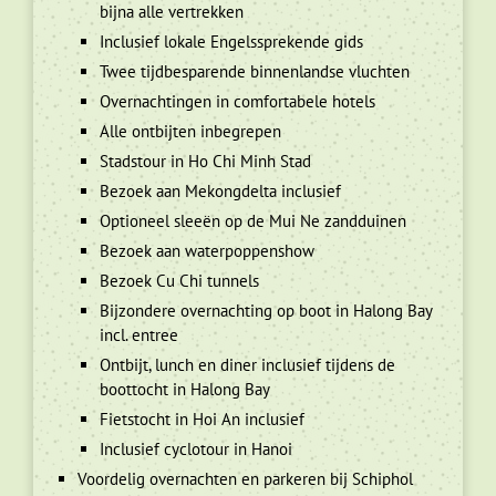
bijna alle vertrekken
Inclusief lokale Engelssprekende gids
Twee tijdbesparende binnenlandse vluchten
Overnachtingen in comfortabele hotels
Alle ontbijten inbegrepen
Stadstour in Ho Chi Minh Stad
Bezoek aan Mekongdelta inclusief
Optioneel sleeën op de Mui Ne zandduinen
Bezoek aan waterpoppenshow
Bezoek Cu Chi tunnels
Bijzondere overnachting op boot in Halong Bay
incl. entree
Ontbijt, lunch en diner inclusief tijdens de
boottocht in Halong Bay
Fietstocht in Hoi An inclusief
Inclusief cyclotour in Hanoi
Voordelig overnachten en parkeren bij Schiphol