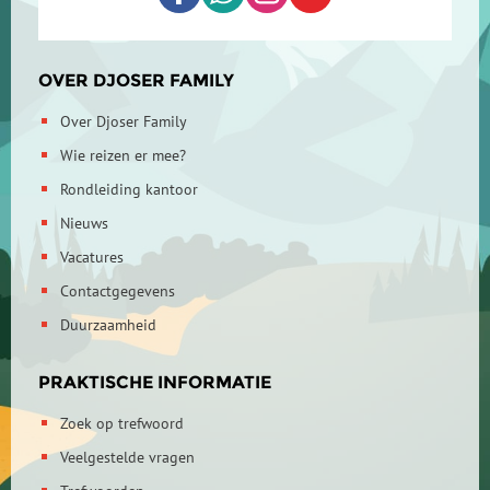
OVER DJOSER FAMILY
Over Djoser Family
Wie reizen er mee?
Rondleiding kantoor
Nieuws
Vacatures
Contactgegevens
Duurzaamheid
PRAKTISCHE INFORMATIE
Zoek op trefwoord
Veelgestelde vragen