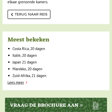
elkaar grenzende kamers.
TERUG NAAR REIS
Meest bekeken
Costa Rica, 20 dagen
Italië, 20 dagen
Japan 21 dagen
Marokko, 20 dagen
Zuid-Afrika, 21 dagen
Lees meer
VRAAG DE BROCHURE AAN