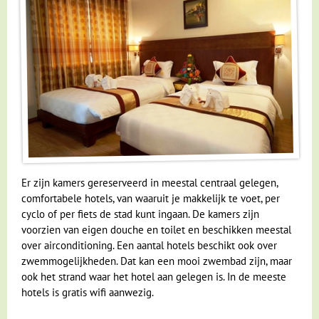
Er zijn kamers gereserveerd in meestal centraal gelegen,
comfortabele hotels, van waaruit je makkelijk te voet, per
cyclo of per fiets de stad kunt ingaan. De kamers zijn
voorzien van eigen douche en toilet en beschikken meestal
over airconditioning. Een aantal hotels beschikt ook over
zwemmogelijkheden. Dat kan een mooi zwembad zijn, maar
ook het strand waar het hotel aan gelegen is. In de meeste
hotels is gratis wifi aanwezig.