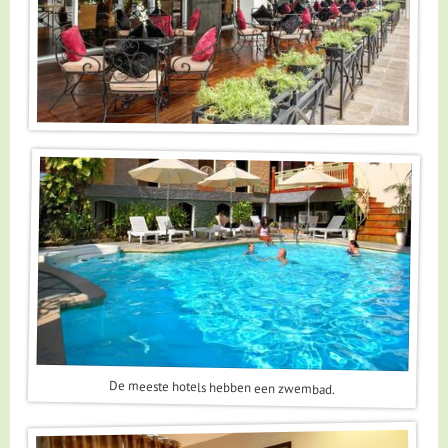
De meeste hotels hebben een zwembad.