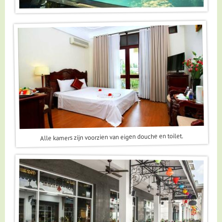
Alle kamers zijn voorzien van eigen douche en toilet.