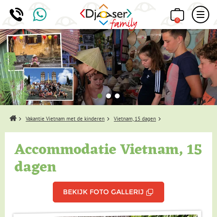
0
Home
Vakantie Vietnam met de kinderen
Vietnam, 15 dagen
Accommodatie Vietnam, 15
dagen
BEKIJK FOTO GALLERIJ