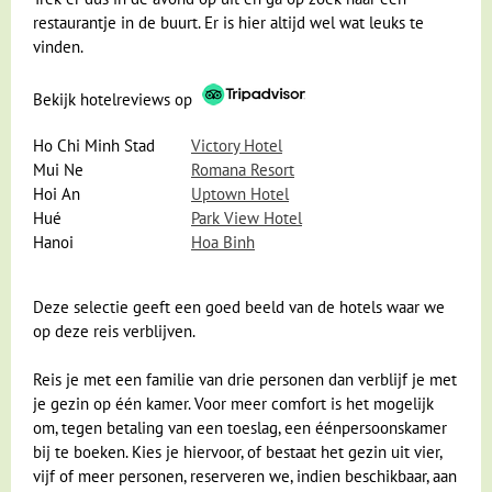
restaurantje in de buurt. Er is hier altijd wel wat leuks te
vinden.
Bekijk hotelreviews op
Ho Chi Minh Stad
Victory Hotel
Mui Ne
Romana Resort
Hoi An
Uptown Hotel
Hué
Park View Hotel
Hanoi
Hoa Binh
Deze selectie geeft een goed beeld van de hotels waar we
op deze reis verblijven.
Reis je met een familie van drie personen dan verblijf je met
je gezin op één kamer. Voor meer comfort is het mogelijk
om, tegen betaling van een toeslag, een éénpersoonskamer
bij te boeken. Kies je hiervoor, of bestaat het gezin uit vier,
vijf of meer personen, reserveren we, indien beschikbaar, aan