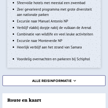
Sfeervolle hotels met meestal een zwembad
Zeer gevarieerd programma met grote diversiteit
aan nationale parken
Excursie naar Manuel Antonio NP
Verblijf vlakbij dorpje nabij de vulkaan de Arenal
Combinatie van wildlife en veel leuke activiteiten
Excursie naar Monteverde NP
Heerlijk verblijf aan het strand van Samara
Voordelig overnachten en parkeren bij Schiphol
ALLE REISINFORMATIE
REISBESCHRIJVING
Route en kaart
VERTREKDATA/PRIJS