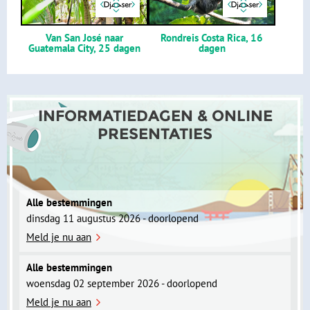
Van San José naar
Rondreis Costa Rica, 16
Guatemala City, 25 dagen
dagen
INFORMATIEDAGEN & ONLINE
PRESENTATIES
Alle bestemmingen
dinsdag 11 augustus 2026 - doorlopend
Meld je nu aan
Alle bestemmingen
woensdag 02 september 2026 - doorlopend
Meld je nu aan