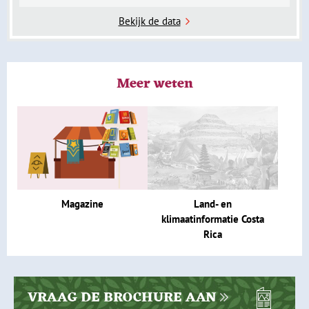
Bekijk de data
Meer weten
Land- en
Magazine
klimaatinformatie Costa
Rica
VRAAG DE BROCHURE AAN