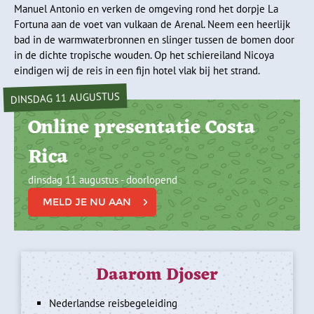
Manuel Antonio en verken de omgeving rond het dorpje La
Fortuna aan de voet van vulkaan de Arenal. Neem een heerlijk
bad in de warmwaterbronnen en slinger tussen de bomen door
in de dichte tropische wouden. Op het schiereiland Nicoya
eindigen wij de reis in een fijn hotel vlak bij het strand.
DINSDAG 11 AUGUSTUS
Online presentatie Costa
Rica
dinsdag 11 augustus - doorlopend
MELD JE NU AAN
Daarom Djoser
Nederlandse reisbegeleiding