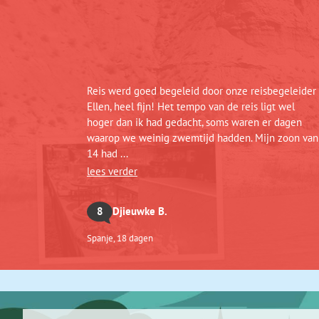
Reis werd goed begeleid door onze reisbegeleider
Ellen, heel fijn! Het tempo van de reis ligt wel
hoger dan ik had gedacht, soms waren er dagen
waarop we weinig zwemtijd hadden. Mijn zoon van
14 had ...
lees verder
8
Djieuwke B.
Spanje, 18 dagen