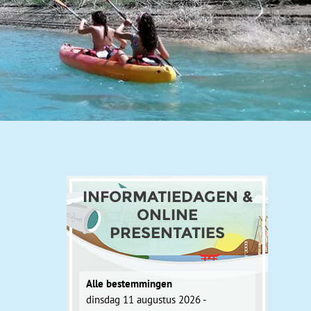
INFORMATIEDAGEN &
ONLINE
PRESENTATIES
Alle bestemmingen
dinsdag 11 augustus 2026 -