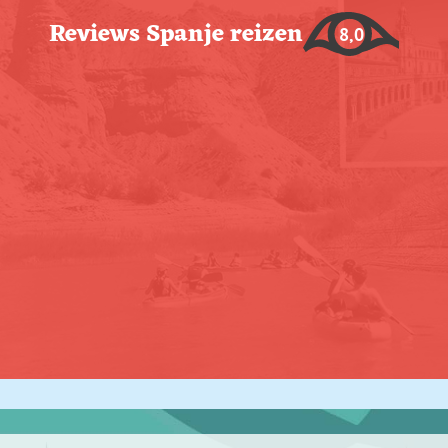
Reviews Spanje reizen
8,0