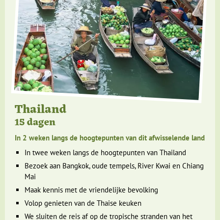
Thailand
15 dagen
In 2 weken langs de hoogtepunten van dit afwisselende land
In twee weken langs de hoogtepunten van Thailand
Bezoek aan Bangkok, oude tempels, River Kwai en Chiang
Mai
Maak kennis met de vriendelijke bevolking
Volop genieten van de Thaise keuken
We sluiten de reis af op de tropische stranden van het