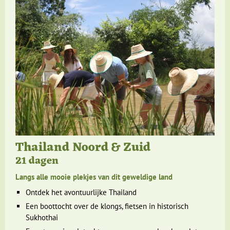
Thailand Noord & Zuid
21 dagen
Langs alle mooie plekjes van dit geweldige land
Ontdek het avontuurlijke Thailand
Een boottocht over de klongs, fietsen in historisch
Sukhothai