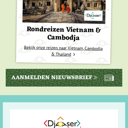
Rondreizen Vietnam &
Cambodja
Bekijk onze reizen naar Vietnam, Cambodja
& Thailand
AANMELDEN NIEUWSBRIEF