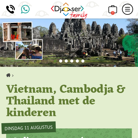
0
Home
Vietnam, Cambodja &
Thailand met de
kinderen
DINSDAG 11 AUGUSTUS