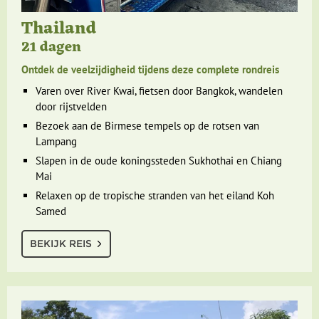
Thailand
21 dagen
Ontdek de veelzijdigheid tijdens deze complete rondreis
Varen over River Kwai, fietsen door Bangkok, wandelen
door rijstvelden
Bezoek aan de Birmese tempels op de rotsen van
Lampang
Slapen in de oude koningssteden Sukhothai en Chiang
Mai
Relaxen op de tropische stranden van het eiland Koh
Samed
BEKIJK REIS