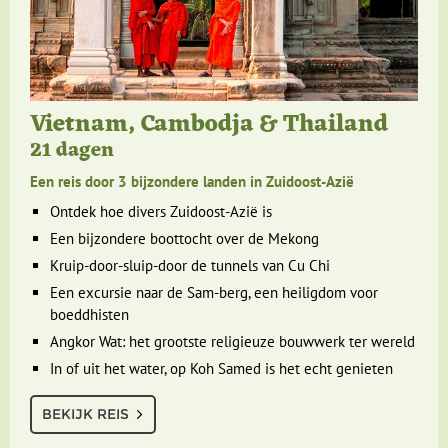
Vietnam, Cambodja & Thailand
21 dagen
Een reis door 3 bijzondere landen in Zuidoost-Azië
Ontdek hoe divers Zuidoost-Azië is
Een bijzondere boottocht over de Mekong
Kruip-door-sluip-door de tunnels van Cu Chi
Een excursie naar de Sam-berg, een heiligdom voor
boeddhisten
Angkor Wat: het grootste religieuze bouwwerk ter wereld
In of uit het water, op Koh Samed is het echt genieten
BEKIJK REIS