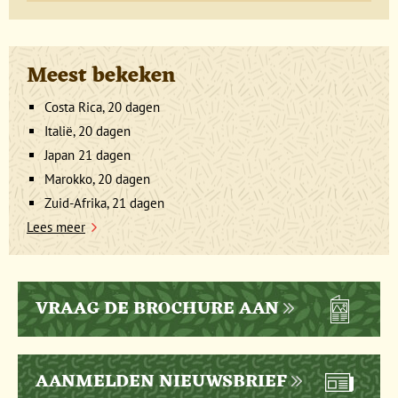
Meest bekeken
Costa Rica, 20 dagen
Italië, 20 dagen
Japan 21 dagen
Marokko, 20 dagen
Zuid-Afrika, 21 dagen
Lees meer
VRAAG DE BROCHURE AAN
AANMELDEN NIEUWSBRIEF