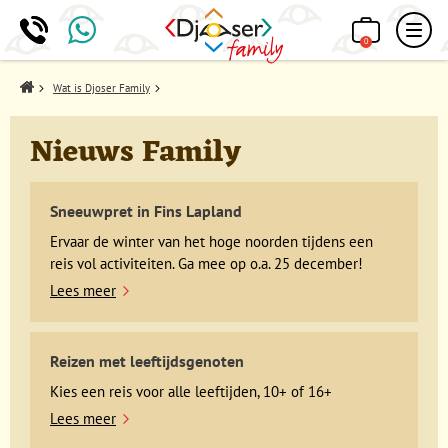
0
Home
Wat is Djoser Family
Nieuws Family
Sneeuwpret in Fins Lapland
Ervaar de winter van het hoge noorden tijdens een
reis vol activiteiten. Ga mee op o.a. 25 december!
Lees meer
Reizen met leeftijdsgenoten
Kies een reis voor alle leeftijden, 10+ of 16+
Lees meer