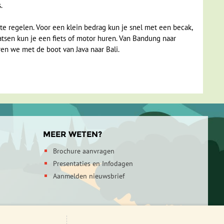
.
te regelen. Voor een klein bedrag kun je snel met een becak,
tsen kun je een fiets of motor huren. Van Bandung naar
ren we met de boot van Java naar Bali.
MEER WETEN?
Brochure aanvragen
Presentaties en Infodagen
Aanmelden nieuwsbrief