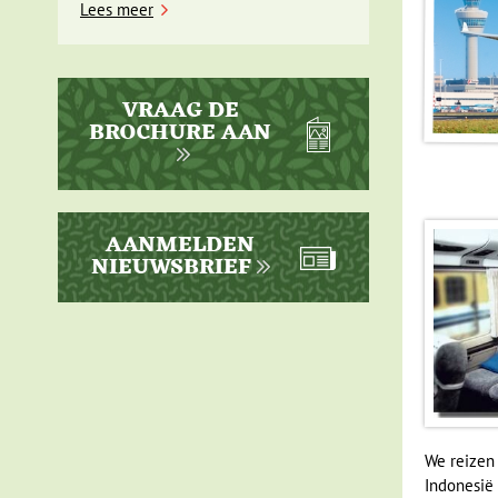
Lees meer
VRAAG DE
BROCHURE AAN
AANMELDEN
NIEUWSBRIEF
We reizen 
Indonesië 