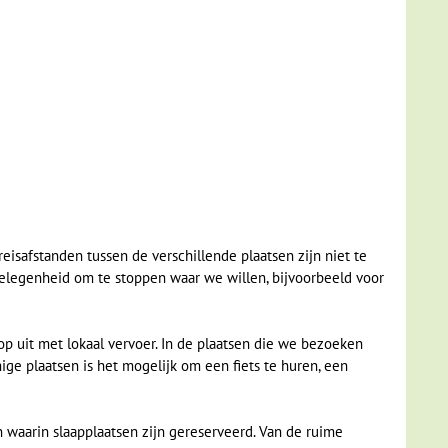
reisafstanden tussen de verschillende plaatsen zijn niet te
 gelegenheid om te stoppen waar we willen, bijvoorbeeld voor
p uit met lokaal vervoer. In de plaatsen die we bezoeken
ige plaatsen is het mogelijk om een fiets te huren, een
 waarin slaapplaatsen zijn gereserveerd. Van de ruime