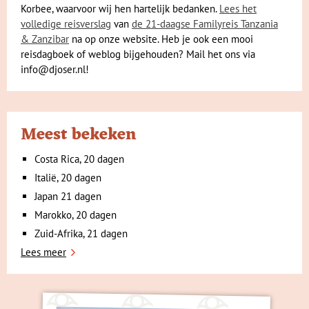
Korbee, waarvoor wij hen hartelijk bedanken.
Lees het
volledige reisverslag
van
de 21-daagse Familyreis Tanzania
& Zanzibar
na op onze website. Heb je ook een mooi
reisdagboek of weblog bijgehouden? Mail het ons via
info@djoser.nl!
Meest bekeken
Costa Rica, 20 dagen
Italië, 20 dagen
Japan 21 dagen
Marokko, 20 dagen
Zuid-Afrika, 21 dagen
Lees meer