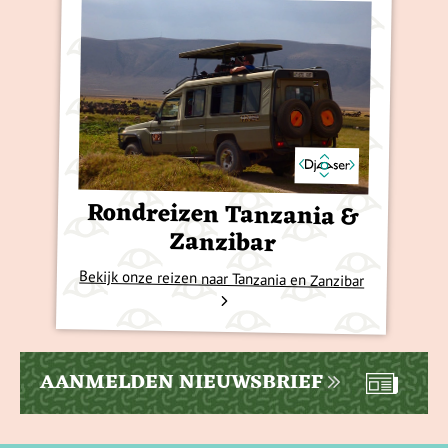
Rondreizen Tanzania &
Zanzibar
Bekijk onze reizen naar Tanzania en Zanzibar
AANMELDEN NIEUWSBRIEF