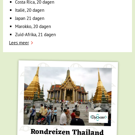
Costa Rica, 20 dagen
Italië, 20 dagen
Japan 21 dagen
Marokko, 20 dagen
Zuid-Afrika, 21 dagen
Lees meer
Rondreizen Thailand