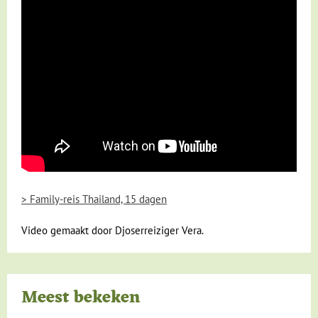
> Family-reis Thailand, 15 dagen
Video gemaakt door Djoserreiziger Vera.
Meest bekeken